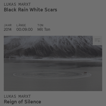
LUKAS MARXT
Black Rain White Scars
JAHR
LÄNGE
TON
2014
00:09:00
Mit Ton
LUKAS MARXT
Reign of Silence