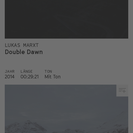
LUKAS MARXT
Double Dawn
JAHR
LÄNGE
TON
2014
00:29:21
Mit Ton