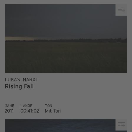
LUKAS MARXT
Rising Fall
JAHR
LÄNGE
TON
2011
00:41:02
Mit Ton