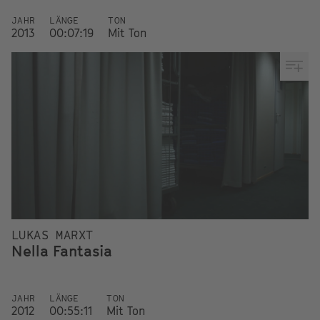
JAHR
LÄNGE
TON
2013
00:07:19
Mit Ton
LUKAS MARXT
Nella Fantasia
JAHR
LÄNGE
TON
2012
00:55:11
Mit Ton