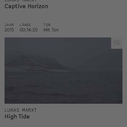
Captive Horizon
JAHR
LÄNGE
TON
2015
00:14:30
Mit Ton
LUKAS MARXT
High Tide