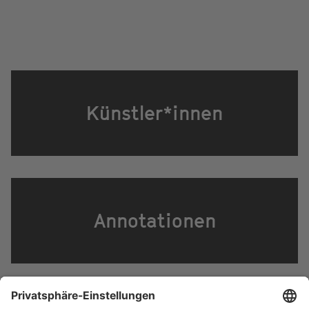
Künstler*innen
Annotationen