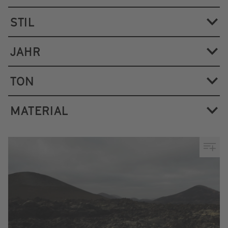
STIL
JAHR
TON
MATERIAL