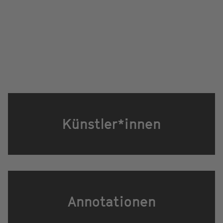
Künstler*innen
Annotationen