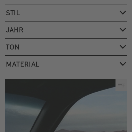
STIL
JAHR
TON
MATERIAL