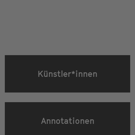
Künstler*innen
Annotationen