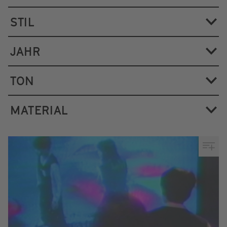
STIL
JAHR
TON
MATERIAL