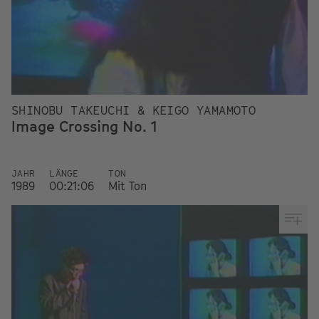
SHINOBU TAKEUCHI & KEIGO YAMAMOTO
Image Crossing No. 1
JAHR
LÄNGE
TON
1989
00:21:06
Mit Ton