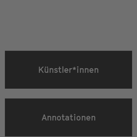
Künstler*innen
Annotationen