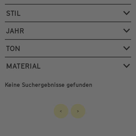
STIL
JAHR
TON
MATERIAL
Keine Suchergebnisse gefunden
<
>