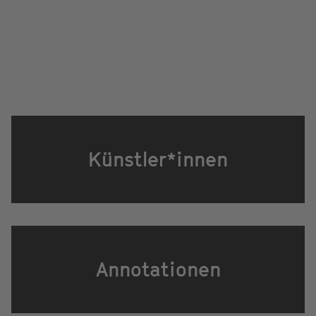
Künstler*innen
Annotationen