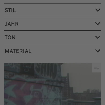
STIL
JAHR
TON
MATERIAL