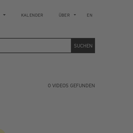
KALENDER
ÜBER
EN
SUCHEN
0
VIDEOS GEFUNDEN