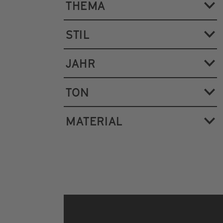
THEMA
STIL
JAHR
TON
MATERIAL