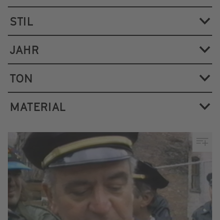
STIL
JAHR
TON
MATERIAL