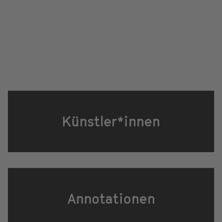
Künstler*innen
Annotationen