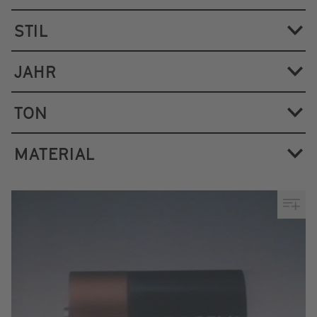
STIL
JAHR
TON
MATERIAL