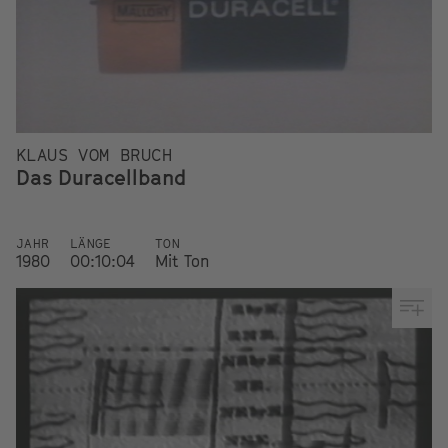
KLAUS VOM BRUCH
Das Duracellband
JAHR
LÄNGE
TON
1980
00:10:04
Mit Ton