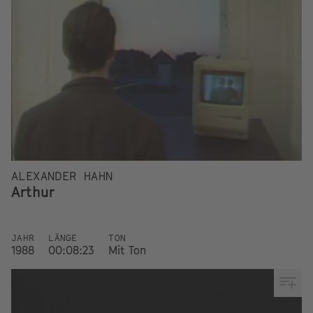
ALEXANDER HAHN
Arthur
JAHR
LÄNGE
TON
1988
00:08:23
Mit Ton