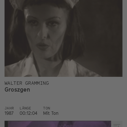
WALTER GRAMMING
Groszgen
JAHR
LÄNGE
TON
1987
00:12:04
Mit Ton