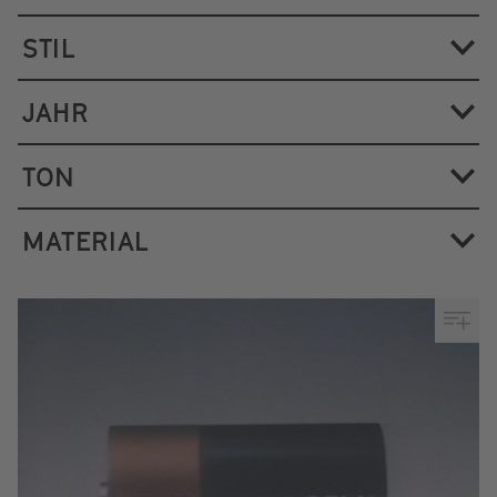
STIL
JAHR
TON
MATERIAL