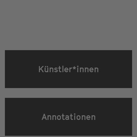
Künstler*innen
Annotationen