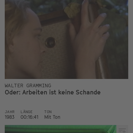
WALTER GRAMMING
Oder: Arbeiten ist keine Schande
JAHR
LÄNGE
TON
1983
00:16:41
Mit Ton