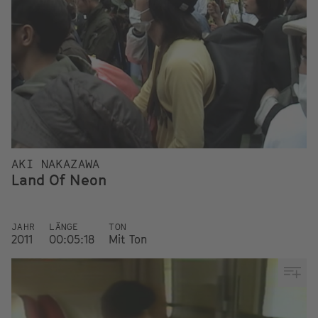
AKI NAKAZAWA
Land Of Neon
JAHR
LÄNGE
TON
2011
00:05:18
Mit Ton