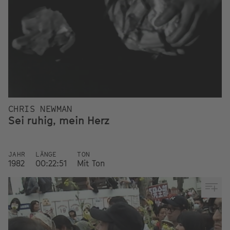
CHRIS NEWMAN
Sei ruhig, mein Herz
JAHR
LÄNGE
TON
1982
00:22:51
Mit Ton