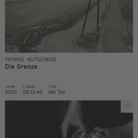
THOMAS KUTSCHKER
Die Grenze
JAHR
LÄNGE
TON
2000
00:13:40
Mit Ton