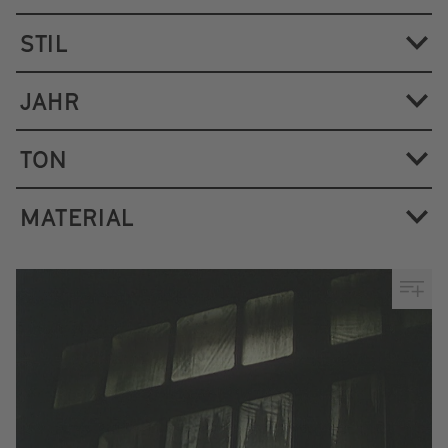
STIL
JAHR
TON
MATERIAL