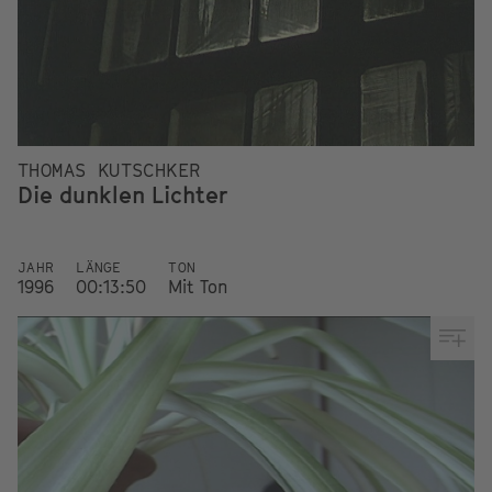
THOMAS KUTSCHKER
Die dunklen Lichter
JAHR
LÄNGE
TON
1996
00:13:50
Mit Ton