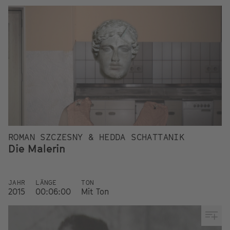
ROMAN SZCZESNY & HEDDA SCHATTANIK
Die Malerin
JAHR
LÄNGE
TON
2015
00:06:00
Mit Ton