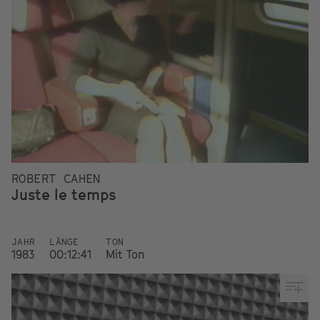
ROBERT CAHEN
Juste le temps
JAHR
LÄNGE
TON
1983
00:12:41
Mit Ton