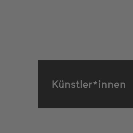
Künstler*innen