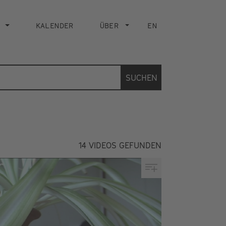
KALENDER
ÜBER
EN
SUCHEN
14
VIDEOS GEFUNDEN