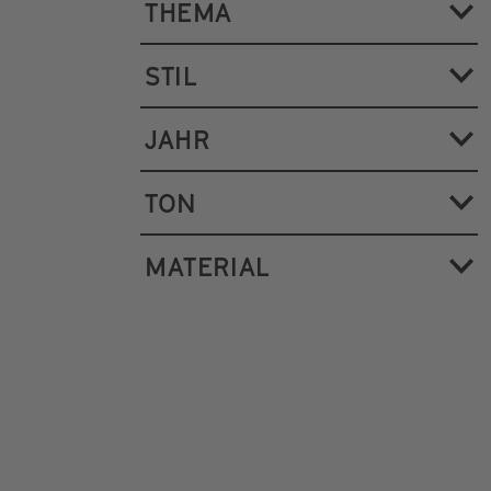
THEMA
STIL
JAHR
TON
MATERIAL