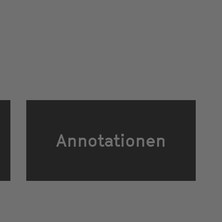
Annotationen