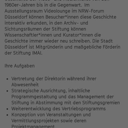
1960er-Jahren bis in die Gegenwart. Im
Ausstellungsraum Videolounge im NRW-Forum
Düsseldorf können Besucher*innen diese Geschichte
interaktiv erkunden, in den Archiv- und
Sichtungsräumen der Stiftung können
Wissenschaftler*innen und Kurator*innen die
Geschichte immer wieder neu schreiben. Die Stadt
Düsseldorf ist Mitgründerin und maßgebliche Förderin
der Stiftung IMAI.
Ihre Aufgaben
Vertretung der Direktorin während ihrer
Abwesenheit
Strategische Ausrichtung, inhaltliche
Programmgestaltung und das Management der
Stiftung in Abstimmung mit den Stiftungsgremien
Weiterentwicklung des Vertriebsprogramms
Konzeption von Veranstaltungen und
Vermittlungsprojekten sowie deren
Projektmanagement