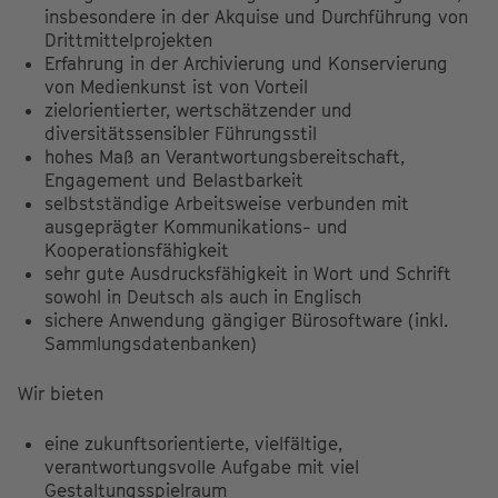
insbesondere in der Akquise und Durchführung von
Drittmittelprojekten
Erfahrung in der Archivierung und Konservierung
von Medienkunst ist von Vorteil
zielorientierter, wertschätzender und
diversitätssensibler Führungsstil
hohes Maß an Verantwortungsbereitschaft,
Engagement und Belastbarkeit
selbstständige Arbeitsweise verbunden mit
ausgeprägter Kommunikations- und
Kooperationsfähigkeit
sehr gute Ausdrucksfähigkeit in Wort und Schrift
sowohl in Deutsch als auch in Englisch
sichere Anwendung gängiger Bürosoftware (inkl.
Sammlungsdatenbanken)
Wir bieten
eine zukunftsorientierte, vielfältige,
verantwortungsvolle Aufgabe mit viel
Gestaltungsspielraum