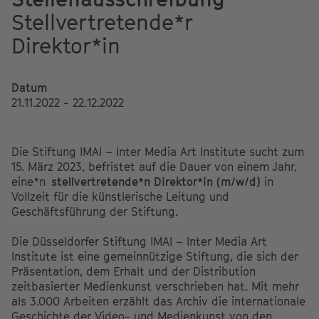
Stellvertretende*r
Direktor*in
Datum
21.11.2022 - 22.12.2022
Die Stiftung IMAI – Inter Media Art Institute sucht zum
15. März 2023, befristet auf die Dauer von einem Jahr,
eine*n
stellvertretende*n Direktor*in (m/w/d)
in
Vollzeit für die künstlerische Leitung und
Geschäftsführung der Stiftung.
Die Düsseldorfer Stiftung IMAI – Inter Media Art
Institute ist eine gemeinnützige Stiftung, die sich der
Präsentation, dem Erhalt und der Distribution
zeitbasierter Medienkunst verschrieben hat. Mit mehr
als 3.000 Arbeiten erzählt das Archiv die internationale
Geschichte der Video- und Medienkunst von den