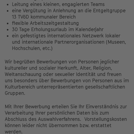
Leitung eines kleinen, engagierten Teams
eine Vergütung in Anlehnung an die Entgeltgruppe
13 TVöD kommunaler Bereich
flexible Arbeitszeitgestaltung
30 Tage Erholungsurlaub im Kalenderjahr
ein gefestigtes internationales Netzwerk lokaler
und internationale Partnerorganisationen (Museen,
Hochschulen, etc.)
Wir begrüßen Bewerbungen von Personen jeglicher
kultureller und sozialer Herkunft, Alter, Religion,
Weltanschauung oder sexueller Identität und freuen
uns besonders über Bewerbungen von Personen aus im
Kulturbereich unterrepräsentierten gesellschaftlichen
Gruppen.
Mit Ihrer Bewerbung erteilen Sie Ihr Einverständnis zur
Verarbeitung Ihrer persönlichen Daten bis zum
Abschluss des Auswahlverfahrens. Vorstellungskosten
können leider nicht übernommen bzw. erstattet
werden.