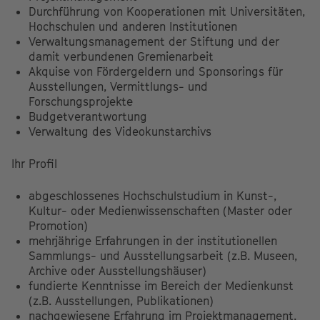
Durchführung von Kooperationen mit Universitäten,
Hochschulen und anderen Institutionen
Verwaltungsmanagement der Stiftung und der
damit verbundenen Gremienarbeit
Akquise von Fördergeldern und Sponsorings für
Ausstellungen, Vermittlungs- und
Forschungsprojekte
Budgetverantwortung
Verwaltung des Videokunstarchivs
Ihr Profil
abgeschlossenes Hochschulstudium in Kunst-,
Kultur- oder Medienwissenschaften (Master oder
Promotion)
mehrjährige Erfahrungen in der institutionellen
Sammlungs- und Ausstellungsarbeit (z.B. Museen,
Archive oder Ausstellungshäuser)
fundierte Kenntnisse im Bereich der Medienkunst
(z.B. Ausstellungen, Publikationen)
nachgewiesene Erfahrung im Projektmanagement,