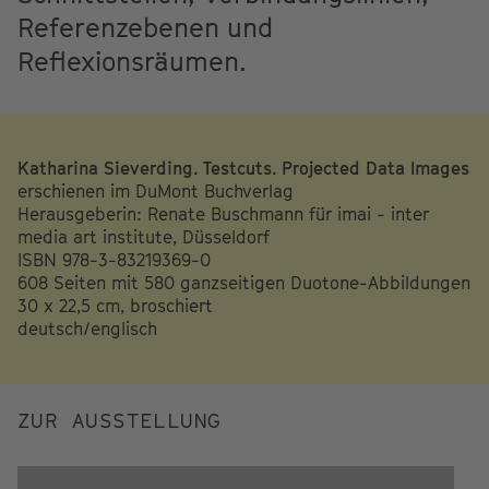
Referenzebenen und
Reflexionsräumen.
Katharina Sieverding. Testcuts. Projected Data Images
erschienen im DuMont Buchverlag
Herausgeberin: Renate Buschmann für imai - inter
media art institute, Düsseldorf
ISBN 978-3-83219369-0
608 Seiten mit 580 ganzseitigen Duotone-Abbildungen
30 x 22,5 cm, broschiert
deutsch/englisch
ZUR AUSSTELLUNG