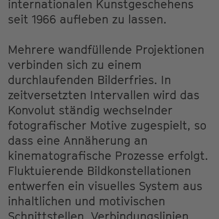
internationalen Kunstgeschehens
seit 1966 aufleben zu lassen.
Mehrere wandfüllende Projektionen
verbinden sich zu einem
durchlaufenden Bilderfries. In
zeitversetzten Intervallen wird das
Konvolut ständig wechselnder
fotografischer Motive zugespielt, so
dass eine Annäherung an
kinematografische Prozesse erfolgt.
Fluktuierende Bildkonstellationen
entwerfen ein visuelles System aus
inhaltlichen und motivischen
Schnittstellen, Verbindungslinien,