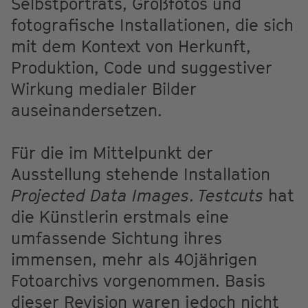
Selbstporträts, Großfotos und
fotografische Installationen, die sich
mit dem Kontext von Herkunft,
Produktion, Code und suggestiver
Wirkung medialer Bilder
auseinandersetzen.
Für die im Mittelpunkt der
Ausstellung stehende Installation
Projected Data Images. Testcuts
hat
die Künstlerin erstmals eine
umfassende Sichtung ihres
immensen, mehr als 40jährigen
Fotoarchivs vorgenommen. Basis
dieser Revision waren jedoch nicht