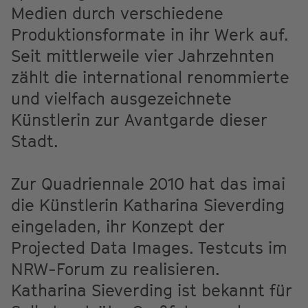
Medien durch verschiedene
Produktionsformate in ihr Werk auf.
Seit mittlerweile vier Jahrzehnten
zählt die international renommierte
und vielfach ausgezeichnete
Künstlerin zur Avantgarde dieser
Stadt.
Zur Quadriennale 2010 hat das imai
die Künstlerin Katharina Sieverding
eingeladen, ihr Konzept der
Projected Data Images. Testcuts im
NRW-Forum zu realisieren.
Katharina Sieverding ist bekannt für