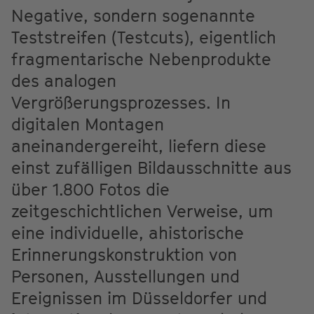
Negative, sondern sogenannte
Teststreifen (Testcuts), eigentlich
fragmentarische Nebenprodukte
des analogen
Vergrößerungsprozesses. In
digitalen Montagen
aneinandergereiht, liefern diese
einst zufälligen Bildausschnitte aus
über 1.800 Fotos die
zeitgeschichtlichen Verweise, um
eine individuelle, ahistorische
Erinnerungskonstruktion von
Personen, Ausstellungen und
Ereignissen im Düsseldorfer und