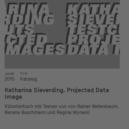
JAHR
TYP
2010
Katalog
Katharina Sieverding. Projected Data
Image
Künstlerbuch mit Texten von von Rainer Bellenbaum,
Renate Buschmann und Regina Wyrwoll