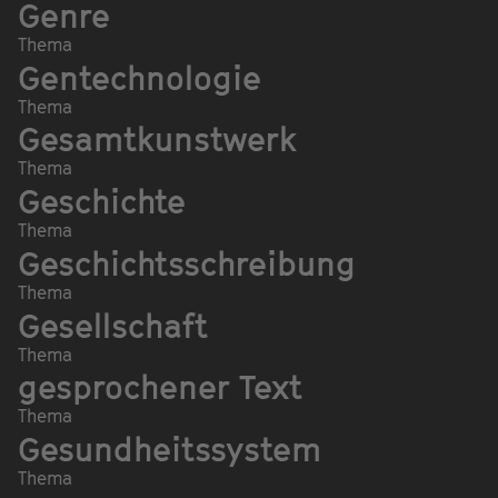
Genre
Thema
Gentechnologie
Thema
Gesamtkunstwerk
Thema
Geschichte
Thema
Geschichtsschreibung
Thema
Gesellschaft
Thema
gesprochener Text
Thema
Gesundheitssystem
Thema