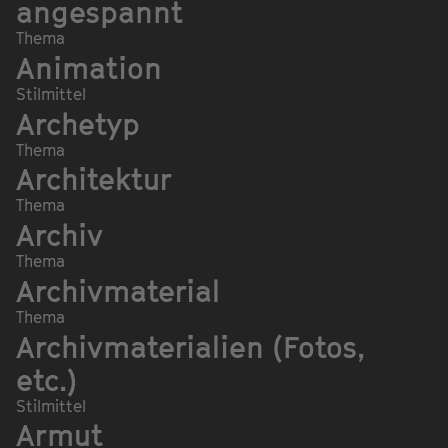
angespannt
Thema
Animation
Stilmittel
Archetyp
Thema
Architektur
Thema
Archiv
Thema
Archivmaterial
Thema
Archivmaterialien (Fotos,
etc.)
Stilmittel
Armut