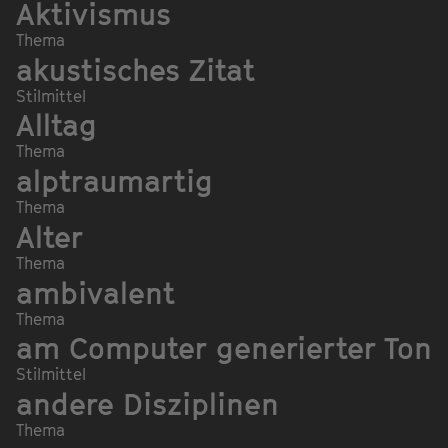
Aktivismus
Thema
akustisches Zitat
Stilmittel
Alltag
Thema
alptraumartig
Thema
Alter
Thema
ambivalent
Thema
am Computer generierter Ton
Stilmittel
andere Disziplinen
Thema