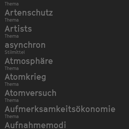
Thema
Artenschutz
Thema
Artists
Thema
asynchron
Stilmittel
Atmosphäre
Thema
Atomkrieg
Thema
Atomversuch
Thema
Aufmerksamkeitsökonomie
Thema
Aufnahmemodi