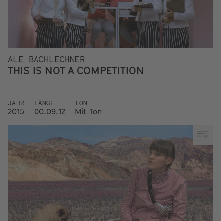
ALE BACHLECHNER
THIS IS NOT A COMPETITION
JAHR
LÄNGE
TON
2015
00:09:12
Mit Ton