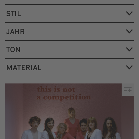
STIL
JAHR
TON
MATERIAL