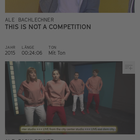
ALE BACHLECHNER
THIS IS NOT A COMPETITION
JAHR
LÄNGE
TON
2015
00:24:06
Mit Ton