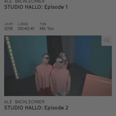
ALE BACHLECHNER
STUDIO HALLO: Episode 1
JAHR
LÄNGE
TON
2018
00:40:41
Mit Ton
ALE BACHLECHNER
STUDIO HALLO: Episode 2