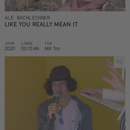
ALE BACHLECHNER
LIKE YOU REALLY MEAN IT
JAHR
LÄNGE
TON
2020
00:12:46
Mit Ton