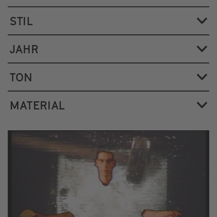
STIL
JAHR
TON
MATERIAL