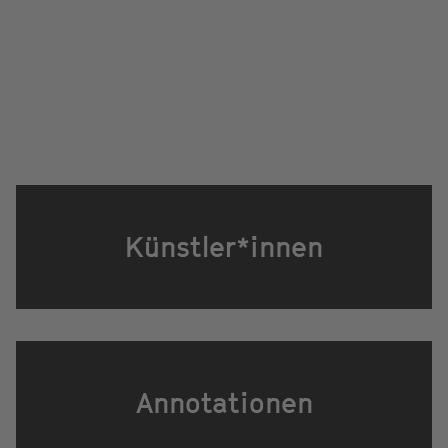
Künstler*innen
Annotationen