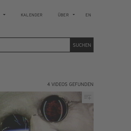
KALENDER
ÜBER
EN
SUCHEN
4
VIDEOS GEFUNDEN