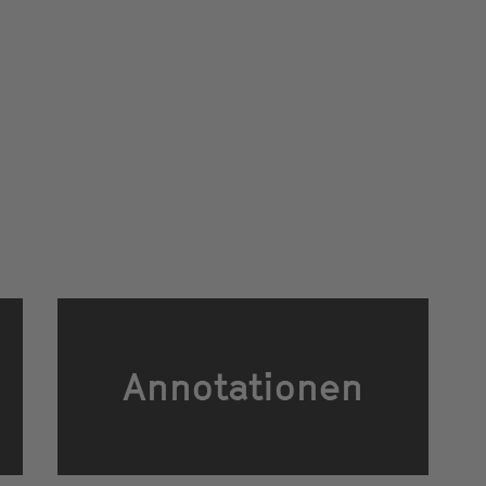
Annotationen