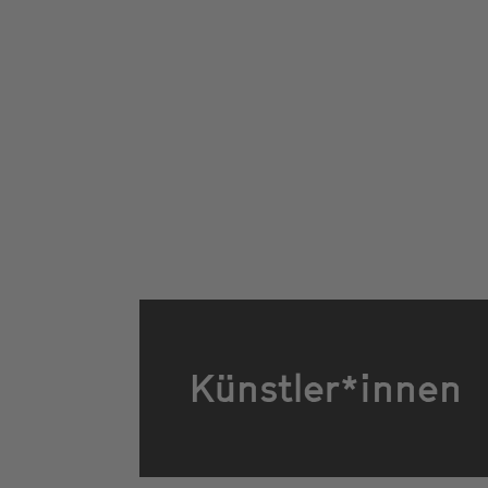
Künstler*innen