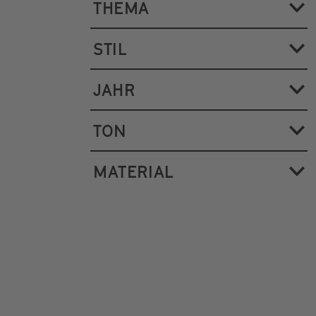
THEMA
STIL
JAHR
TON
MATERIAL