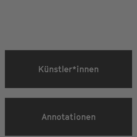
Künstler*innen
Annotationen