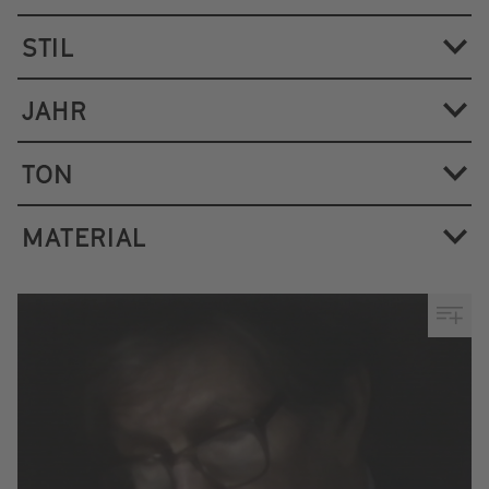
STIL
JAHR
TON
MATERIAL