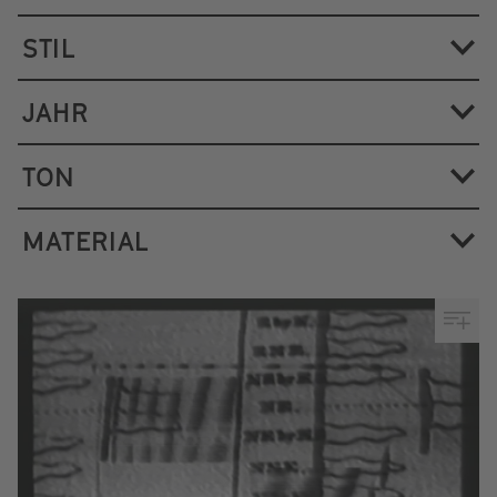
STIL
JAHR
TON
MATERIAL