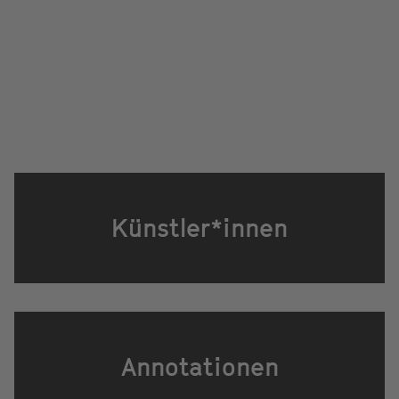
Künstler*innen
Annotationen