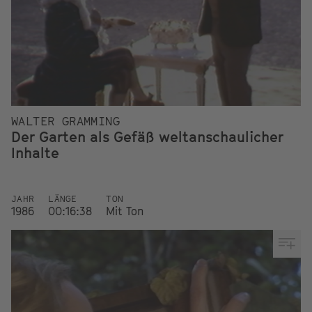
WALTER GRAMMING
Der Garten als Gefäß weltanschaulicher
Inhalte
JAHR
LÄNGE
TON
1986
00:16:38
Mit Ton