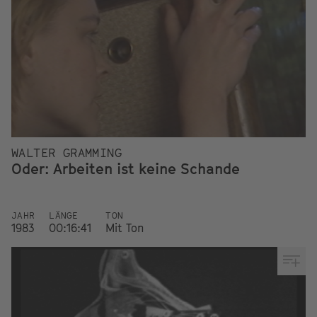
WALTER GRAMMING
Oder: Arbeiten ist keine Schande
JAHR
LÄNGE
TON
1983
00:16:41
Mit Ton