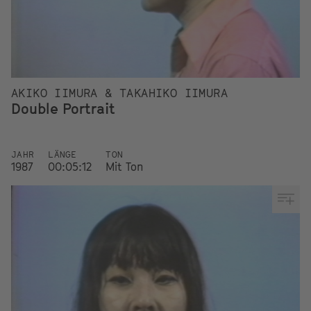
AKIKO IIMURA & TAKAHIKO IIMURA
Double Portrait
JAHR
LÄNGE
TON
1987
00:05:12
Mit Ton