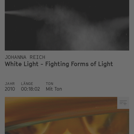
JOHANNA REICH
White Light - Fighting Forms of Light
JAHR
LÄNGE
TON
2010
00:18:02
Mit Ton