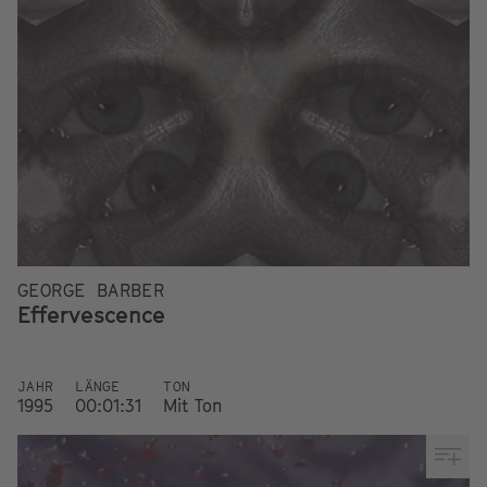
GEORGE BARBER
Effervescence
JAHR
LÄNGE
TON
1995
00:01:31
Mit Ton