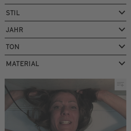
STIL
JAHR
TON
MATERIAL