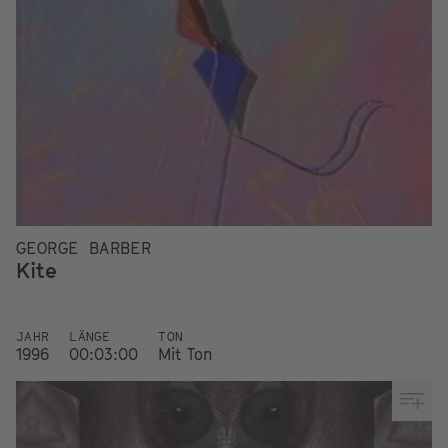
GEORGE BARBER
Kite
JAHR
LÄNGE
TON
1996
00:03:00
Mit Ton