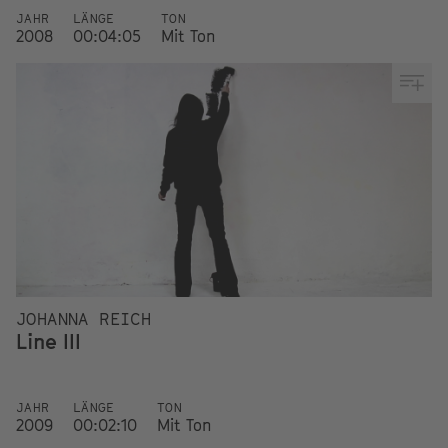
JAHR
LÄNGE
TON
2008
00:04:05
Mit Ton
JOHANNA REICH
Line III
JAHR
LÄNGE
TON
2009
00:02:10
Mit Ton