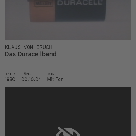
KLAUS VOM BRUCH
Das Duracellband
JAHR
LÄNGE
TON
1980
00:10:04
Mit Ton