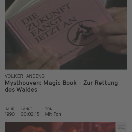
VOLKER ANDING
Mysthouven: Magic Book - Zur Rettung
des Waldes
JAHR
LÄNGE
TON
1990
00:02:15
Mit Ton