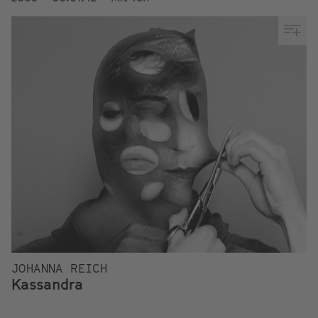
JOHANNA REICH
Kassandra