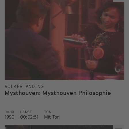
VOLKER ANDING
Mysthouven: Mysthouven Philosophie
JAHR
LÄNGE
TON
1990
00:02:51
Mit Ton