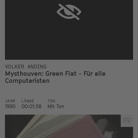
VOLKER ANDING
Mysthouven: Green Flat - Für alle
Computeristen
JAHR
LÄNGE
TON
1990
00:01:58
Mit Ton