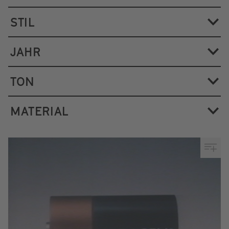
STIL
JAHR
TON
MATERIAL