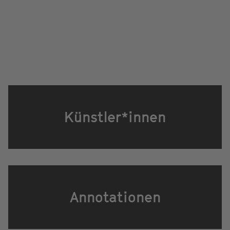
Künstler*innen
Annotationen