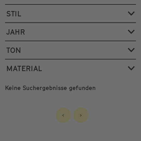
STIL
JAHR
TON
MATERIAL
Keine Suchergebnisse gefunden
<
>