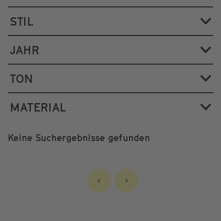
STIL
JAHR
TON
MATERIAL
Keine Suchergebnisse gefunden
<
>