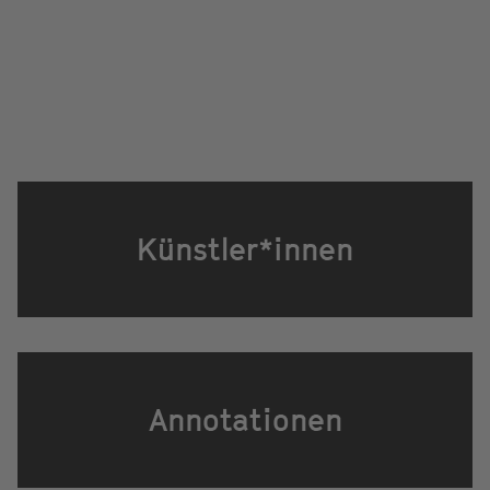
Künstler*innen
Annotationen