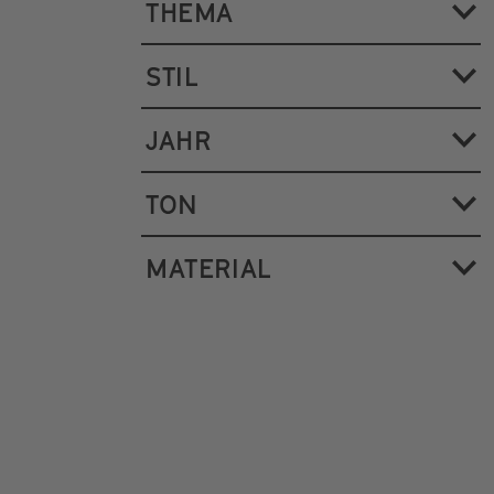
THEMA
STIL
JAHR
TON
MATERIAL