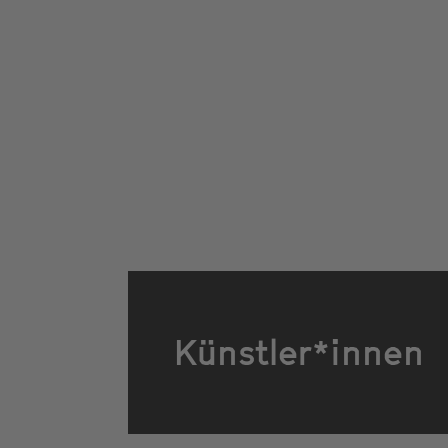
Künstler*innen