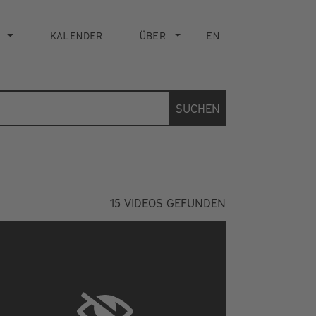
KALENDER
ÜBER
EN
SUCHEN
15
VIDEOS GEFUNDEN