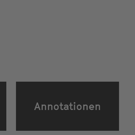
Annotationen