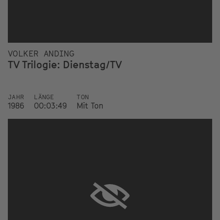
VOLKER ANDING
TV Trilogie: Dienstag/TV
JAHR
LÄNGE
TON
1986
00:03:49
Mit Ton