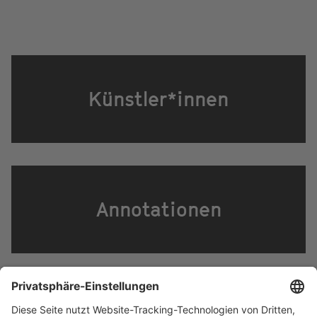
Künstler*innen
Annotationen