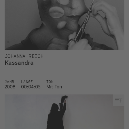
JOHANNA REICH
Kassandra
JAHR
LÄNGE
TON
2008
00:04:05
Mit Ton