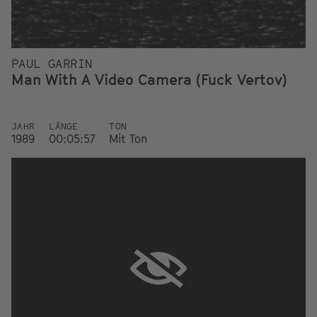
PAUL GARRIN
Man With A Video Camera (Fuck Vertov)
JAHR
LÄNGE
TON
1989
00:05:57
Mit Ton