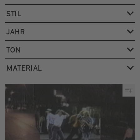
STIL
JAHR
TON
MATERIAL