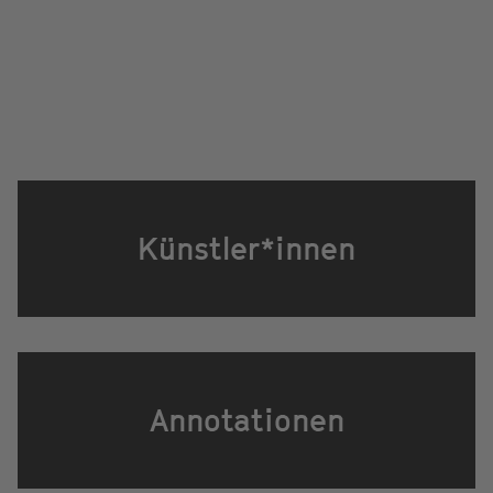
Künstler*innen
Annotationen