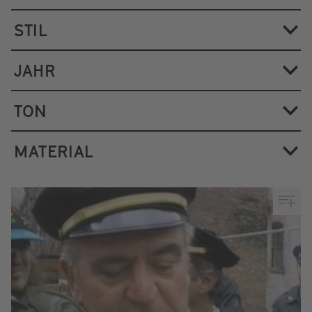
STIL
JAHR
TON
MATERIAL