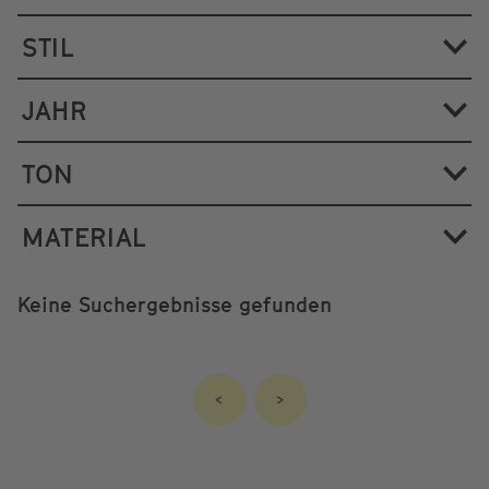
STIL
JAHR
TON
MATERIAL
Keine Suchergebnisse gefunden
<
>