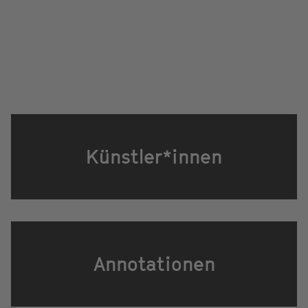
Künstler*innen
Annotationen