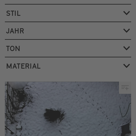
STIL
JAHR
TON
MATERIAL