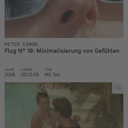
PETER SIMON
Flug N° 19: Minimalisierung von Gefühlen
JAHR
LÄNGE
TON
2006
00:12:09
Mit Ton