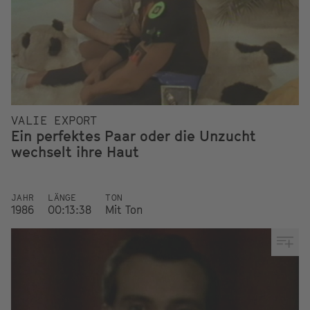
VALIE EXPORT
Ein perfektes Paar oder die Unzucht
wechselt ihre Haut
JAHR
LÄNGE
TON
1986
00:13:38
Mit Ton