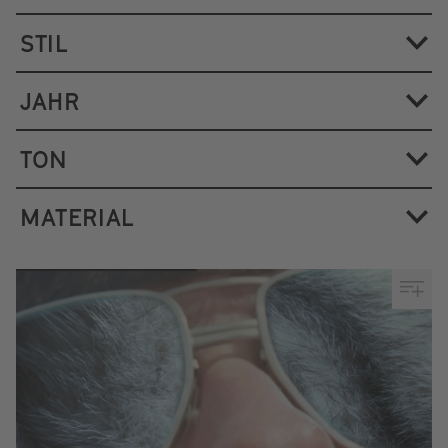
STIL
JAHR
TON
MATERIAL