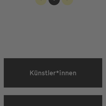
Künstler*innen