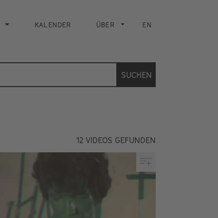
KALENDER
ÜBER
EN
SUCHEN
12
VIDEOS GEFUNDEN