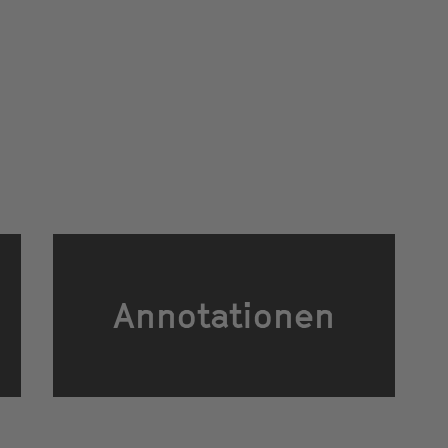
Annotationen