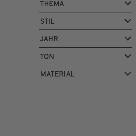
THEMA
STIL
JAHR
TON
MATERIAL