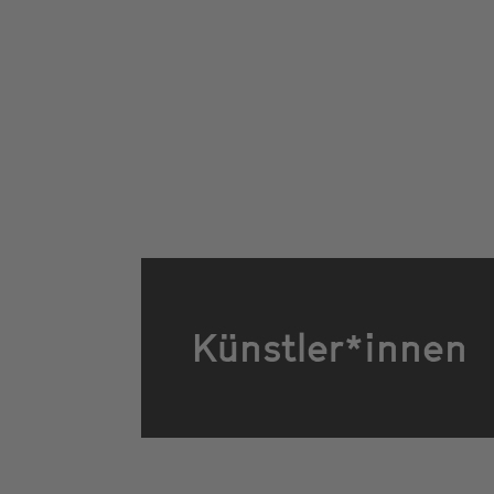
Künstler*innen