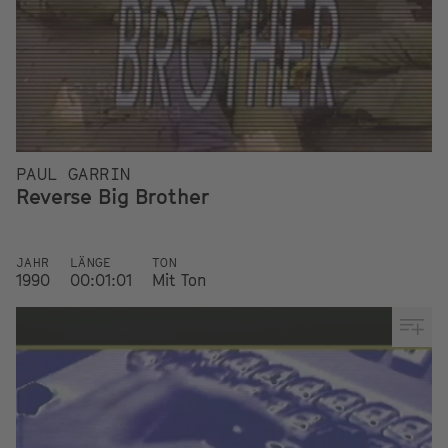
PAUL GARRIN
Reverse Big Brother
JAHR
LÄNGE
TON
1990
00:01:01
Mit Ton