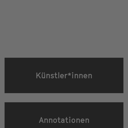
Künstler*innen
Annotationen