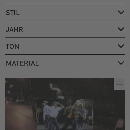
STIL
JAHR
TON
MATERIAL