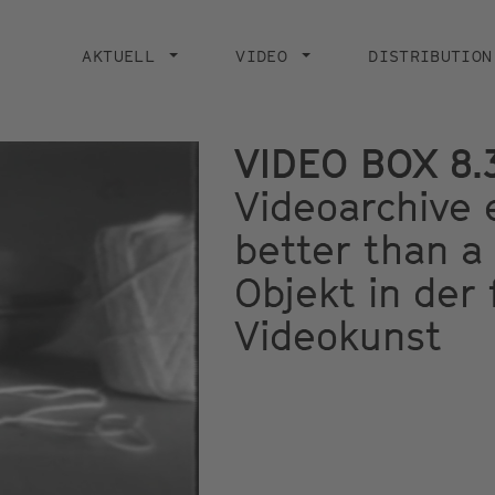
Main
navigation
AKTUELL
VIDEO
DISTRIBUTION
VIDEO BOX 8.
Videoarchive 
better than a 
Objekt in der
Videokunst