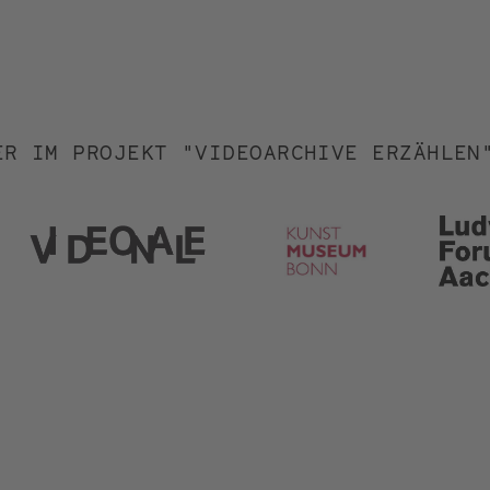
ER IM PROJEKT "VIDEOARCHIVE ERZÄHLEN