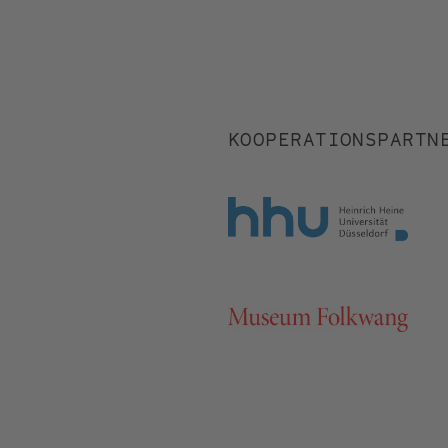
KOOPERATIONSPARTN