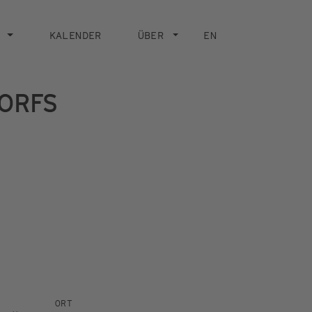
KALENDER
ÜBER
EN
ORFS
ORT