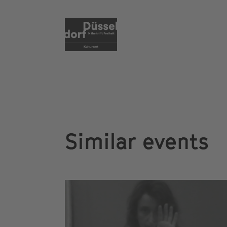
Similar events