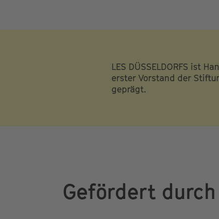
LES DÜSSELDORFS ist Hans
erster Vorstand der Stiftu
geprägt.
Gefördert durch