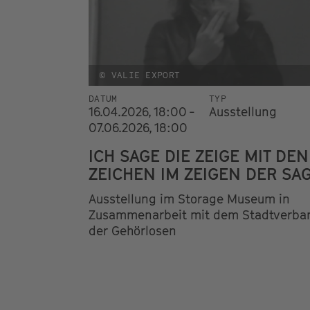
© VALIE EXPORT
DATUM
TYP
16.04.2026, 18:00 -
Ausstellung
07.06.2026, 18:00
ICH SAGE DIE ZEIGE MIT DEN
ZEICHEN IM ZEIGEN DER SA
Ausstellung im Storage Museum in
Zusammenarbeit mit dem Stadtverba
der Gehörlosen