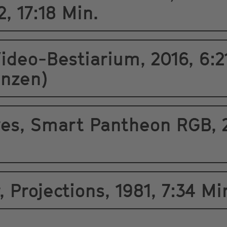
, 17:18 Min.
Video-Bestiarium, 2016, 6:2
enzen)
es, Smart Pantheon RGB, 2
 Projections, 1981, 7:34 Mi