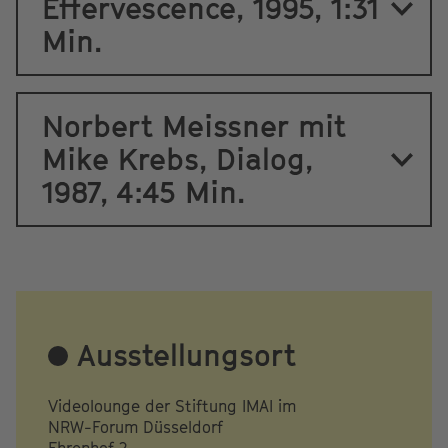
Effervescence, 1995, 1:31
Min.
Norbert Meissner mit
Mike Krebs, Dialog,
1987, 4:45 Min.
Ausstellungsort
Videolounge der Stiftung IMAI im
NRW-Forum Düsseldorf
Ehrenhof 2