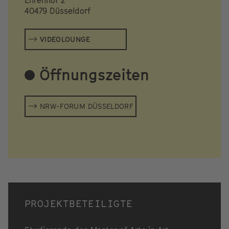
40479 Düsseldorf
VIDEOLOUNGE
Öffnungszeiten
NRW-FORUM DÜSSELDORF
PROJEKTBETEILIGTE