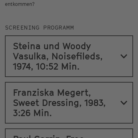
entkommen?
SCREENING PROGRAMM
Steina und Woody
Vasulka, Noisefileds,
1974, 10:52 Min.
Franziska Megert,
Sweet Dressing, 1983,
3:26 Min.