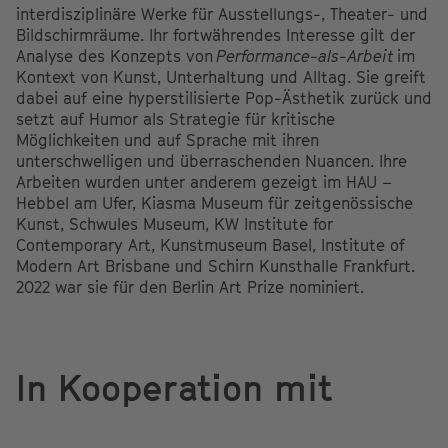
interdisziplinäre Werke für Ausstellungs-, Theater- und
Bildschirmräume. Ihr fortwährendes Interesse gilt der
Analyse des Konzepts von
Performance-als-Arbeit
im
Kontext von Kunst, Unterhaltung und Alltag. Sie greift
dabei auf eine hyperstilisierte Pop-Ästhetik zurück und
setzt auf Humor als Strategie für kritische
Möglichkeiten und auf Sprache mit ihren
unterschwelligen und überraschenden Nuancen. Ihre
Arbeiten wurden unter anderem gezeigt im HAU –
Hebbel am Ufer, Kiasma Museum für zeitgenössische
Kunst, Schwules Museum, KW Institute for
Contemporary Art, Kunstmuseum Basel, Institute of
Modern Art Brisbane und Schirn Kunsthalle Frankfurt.
2022 war sie für den Berlin Art Prize nominiert.
In Kooperation mit