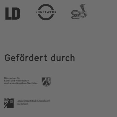
Gefördert durch