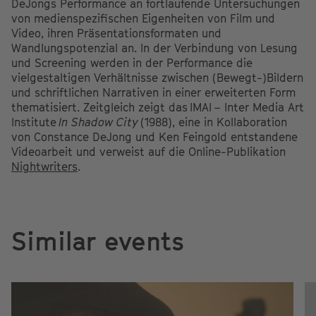
DeJongs Performance an fortlaufende Untersuchungen
von medienspezifischen Eigenheiten von Film und
Video, ihren Präsentationsformaten und
Wandlungspotenzial an. In der Verbindung von Lesung
und Screening werden in der Performance die
vielgestaltigen Verhältnisse zwischen (Bewegt-)Bildern
und schriftlichen Narrativen in einer erweiterten Form
thematisiert. Zeitgleich zeigt das
IMAI
– Inter Media Art
Institute
In Shadow City
(1988), eine in Kollaboration
von Constance DeJong und Ken Feingold entstandene
Videoarbeit und verweist auf die Online-Publikation
Nightwriters
.
Similar events