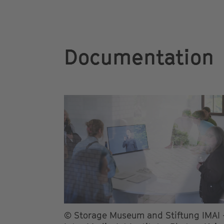
Documentation
© Storage Museum and Stiftung IMAI 