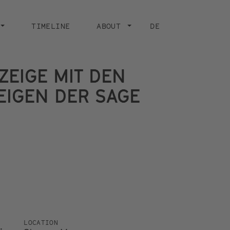
TIMELINE
ABOUT
DE
 ZEIGE MIT DEN
EIGEN DER SAGE
LOCATION