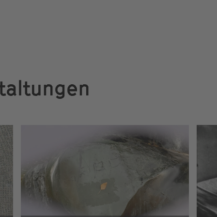
taltungen