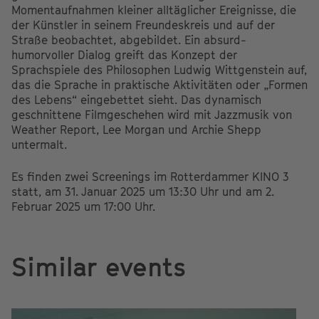
Momentaufnahmen kleiner alltäglicher Ereignisse, die
der Künstler in seinem Freundeskreis und auf der
Straße beobachtet, abgebildet. Ein absurd-
humorvoller Dialog greift das Konzept der
Sprachspiele des Philosophen Ludwig Wittgenstein auf,
das die Sprache in praktische Aktivitäten oder „Formen
des Lebens“ eingebettet sieht. Das dynamisch
geschnittene Filmgeschehen wird mit Jazzmusik von
Weather Report, Lee Morgan und Archie Shepp
untermalt.
Es finden zwei Screenings im Rotterdammer KINO 3
statt, am 31. Januar 2025 um 13:30 Uhr und am 2.
Februar 2025 um 17:00 Uhr.
Similar events