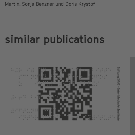
Martin, Sonja Benzner und Doris Krystof
similar publications