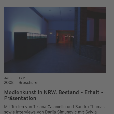
JAHR
TYP
2008
Broschüre
Medienkunst in NRW. Bestand - Erhalt -
Präsentation
Mit Texten von Tiziana Caianiello und Sandra Thomas
sowie Interviews von Darija Simunovic mit Sylvia