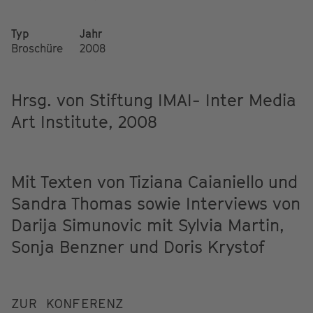
Typ
Jahr
Broschüre
2008
Hrsg. von Stiftung IMAI- Inter Media
Art Institute, 2008
Mit Texten von Tiziana Caianiello und
Sandra Thomas sowie Interviews von
Darija Simunovic mit Sylvia Martin,
Sonja Benzner und Doris Krystof
ZUR KONFERENZ