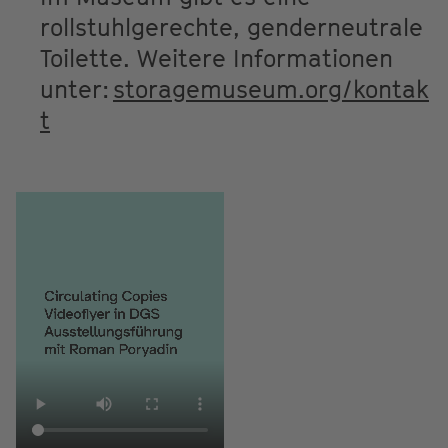
rollstuhlgerechte, genderneutrale
Toilette. Weitere Informationen
unter:
storagemuseum.org/kontak
t