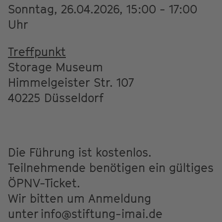
Sonntag, 26.04.2026, 15:00 - 17:00
Uhr
Treffpunkt
Storage Museum
Himmelgeister Str. 107
40225 Düsseldorf
Die Führung ist kostenlos.
Teilnehmende benötigen ein gültiges
ÖPNV-Ticket.
Wir bitten um Anmeldung
unter info@stiftung-imai.de