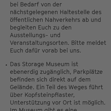
bei Bedarf von der
nächstgelegenen Haltestelle des
öffentlichen Nahverkehrs ab und
begleiten Euch zu den
Ausstellungs- und
Veranstaltungsorten. Bitte meldet
Euch dafür vorab bei uns.
Das Storage Museum ist
ebenerdig zugänglich, Parkplätze
befinden sich direkt auf dem
Gelände. Ein Teil des Weges führt
über Kopfsteinpflaster,
Unterstützung vor Ort ist möglich.
Im Museum gibt es eine