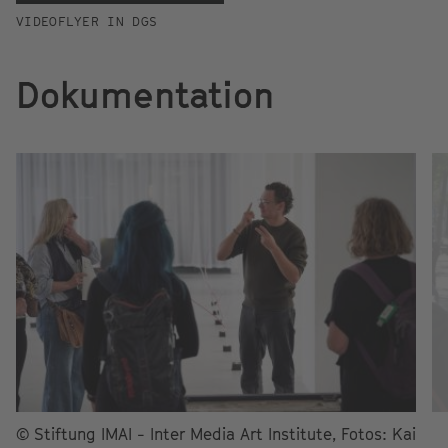
VIDEOFLYER IN DGS
Dokumentation
© Stiftung IMAI - Inter Media Art Institute, Fotos: Kai