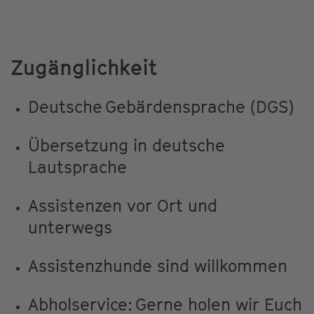
Zugänglichkeit
Deutsche Gebärdensprache (DGS)
Übersetzung in deutsche
Lautsprache
Assistenzen vor Ort und
unterwegs
Assistenzhunde sind willkommen
Abholservice: Gerne holen wir Euch