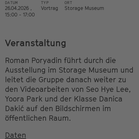
DATUM
TYP
ORT
26.04.2026 ,
Vortrag
Storage Museum
15:00 - 17:00
Veranstaltung
Roman Poryadin führt durch die
Ausstellung im Storage Museum und
leitet die Gruppe danach weiter zu
den Videoarbeiten von Seo Hye Lee,
Yoora Park und der Klasse Danica
Dakić auf den Bildschirmen im
öffentlichen Raum.
Daten