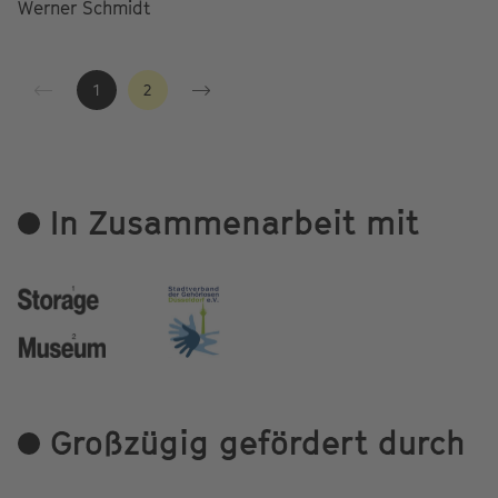
Werner Schmidt
1
2
In Zusammenarbeit mit
Großzügig gefördert durch